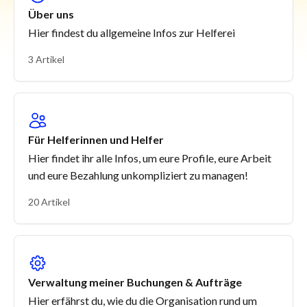
Über uns
Hier findest du allgemeine Infos zur Helferei
3 Artikel
Für Helferinnen und Helfer
Hier findet ihr alle Infos, um eure Profile, eure Arbeit
und eure Bezahlung unkompliziert zu managen!
20 Artikel
Verwaltung meiner Buchungen & Aufträge
Hier erfährst du, wie du die Organisation rund um