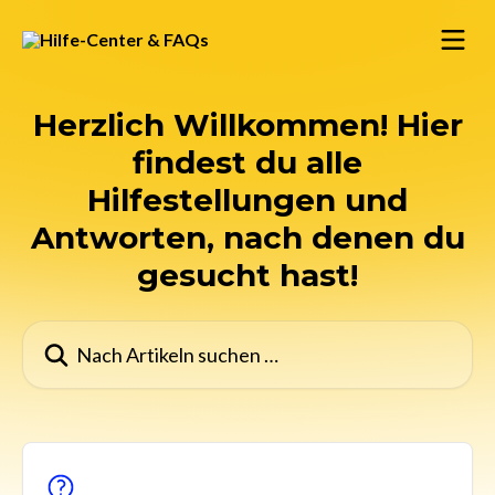
Zum Hauptinhalt springen
Herzlich Willkommen! Hier
findest du alle
Hilfestellungen und
Antworten, nach denen du
gesucht hast!
Nach Artikeln suchen …