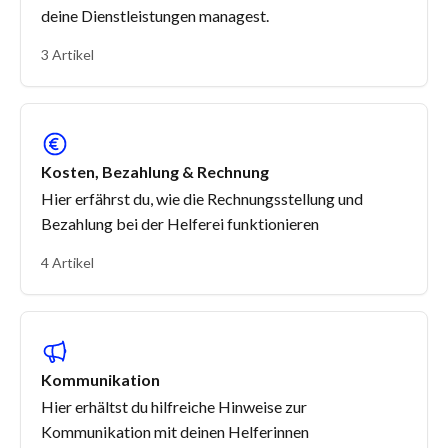
deine Dienstleistungen managest.
3 Artikel
Kosten, Bezahlung & Rechnung
Hier erfährst du, wie die Rechnungsstellung und
Bezahlung bei der Helferei funktionieren
4 Artikel
Kommunikation
Hier erhältst du hilfreiche Hinweise zur
Kommunikation mit deinen Helferinnen